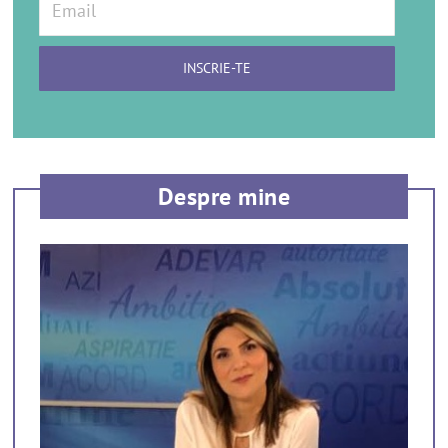
Despre mine