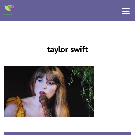
taylor swift