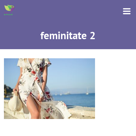
feminitate 2