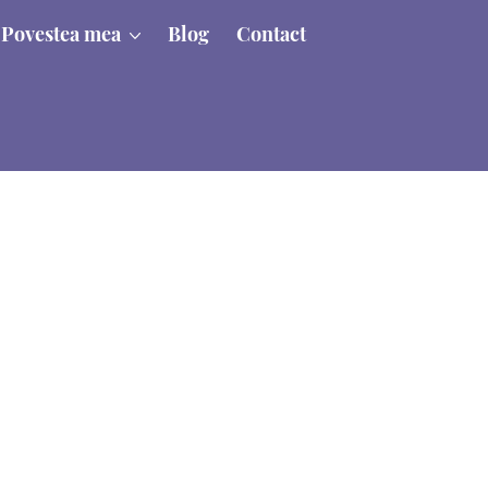
Povestea mea
Blog
Contact