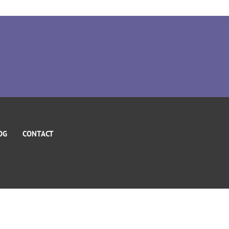
OG
CONTACT