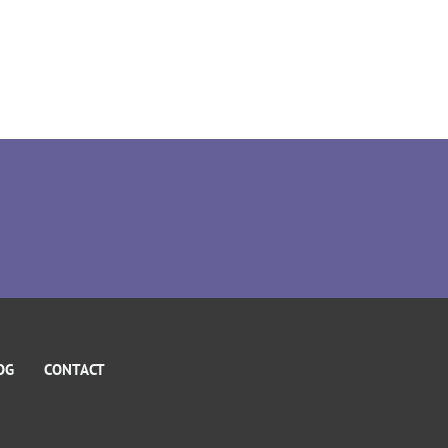
OG
CONTACT