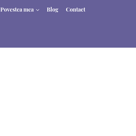
Povestea mea
Blog
Contact