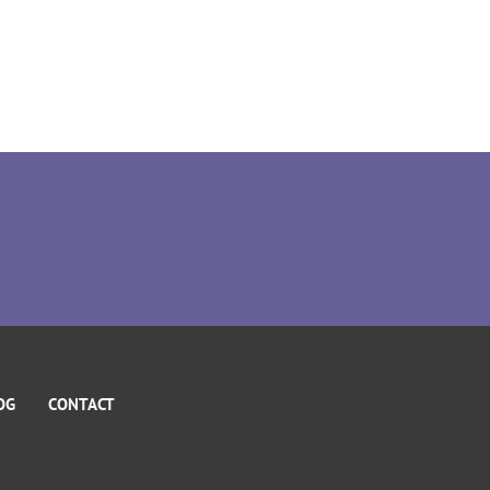
OG
CONTACT