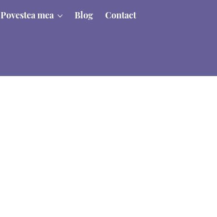
Povestea mea
Blog
Contact