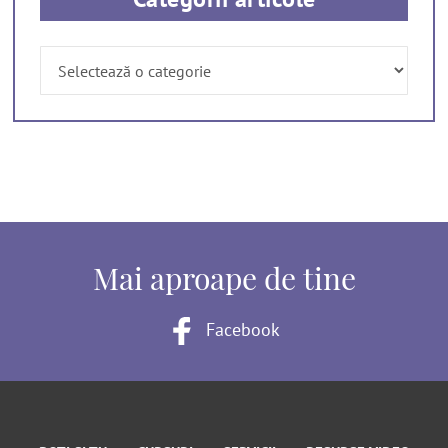
Categorii
articole
Mai aproape de tine
Facebook