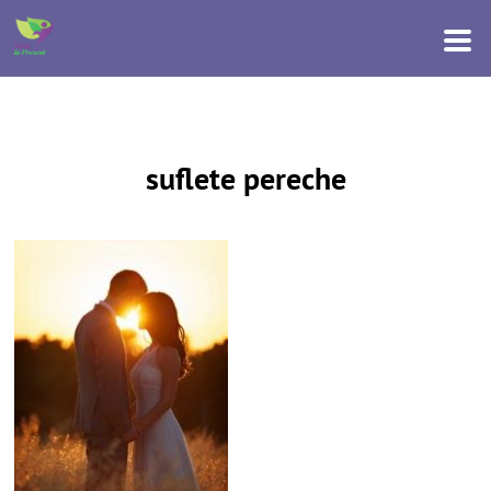
suflete pereche