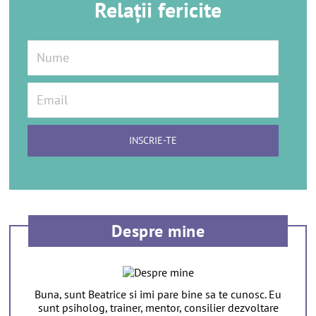
Relații fericite
Despre mine
Buna, sunt Beatrice si imi pare bine sa te cunosc. Eu
sunt psiholog, trainer, mentor, consilier dezvoltare