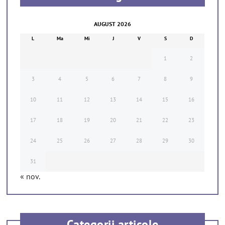
AUGUST 2026
L
Ma
Mi
J
V
S
D
1
2
3
4
5
6
7
8
9
10
11
12
13
14
15
16
17
18
19
20
21
22
23
24
25
26
27
28
29
30
31
« nov.
Categorii articole