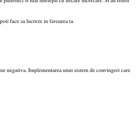
poti face sa lucreze in favoarea ta.
udine negativa. Implementarea unui sistem de convingeri care