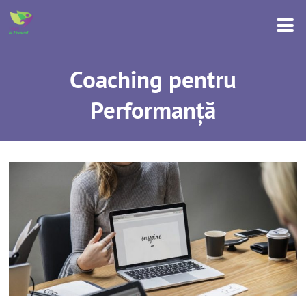
Coaching pentru
Performanță