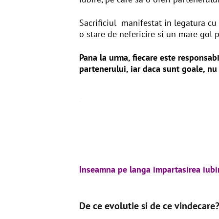
Sacrificiul manifestat in legatura cu p
o stare de nefericire si un mare gol 
Pana la urma, fiecare este responsabil
partenerului, iar daca sunt goale, nu 
Inseamna pe langa impartasirea iubi
De ce evolutie si de ce vindecare