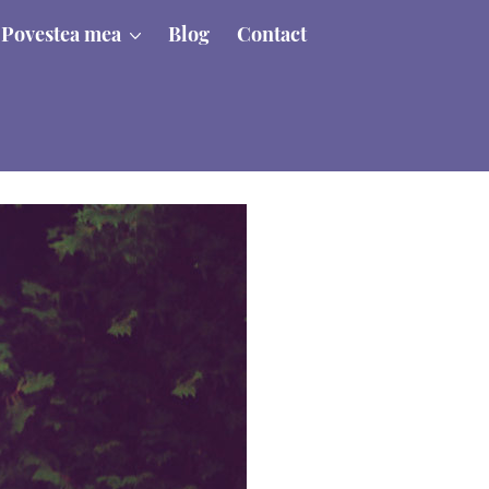
Povestea mea
Blog
Contact