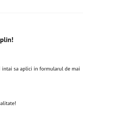
plin!
intai sa aplici in formularul de mai
alitate!