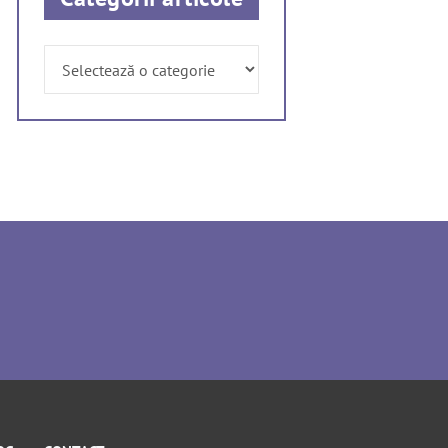
Categorii
articole