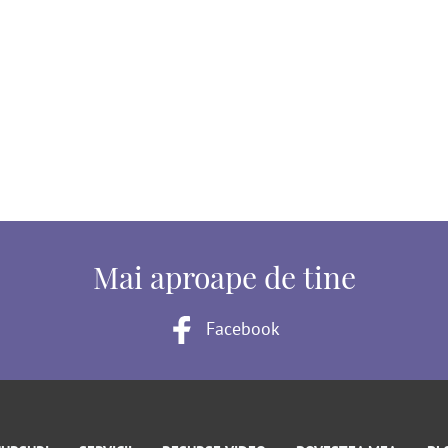
Mai aproape de tine
Facebook