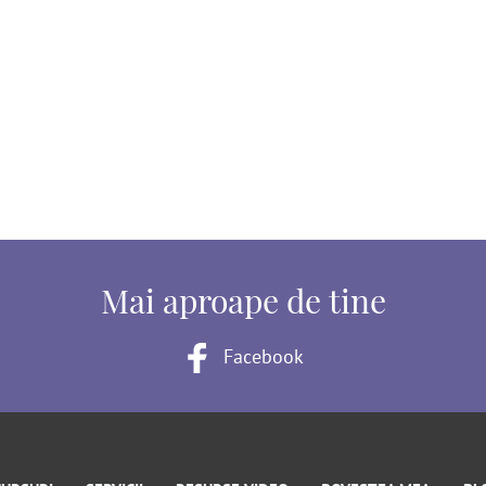
Mai aproape de tine
Facebook