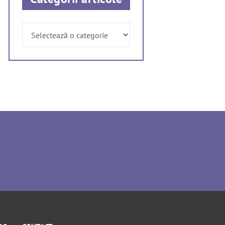
Categorii
articole