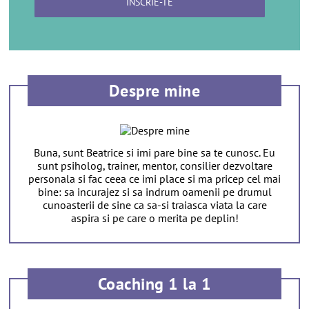
Despre mine
Buna, sunt Beatrice si imi pare bine sa te cunosc. Eu
sunt psiholog, trainer, mentor, consilier dezvoltare
personala si fac ceea ce imi place si ma pricep cel mai
bine: sa incurajez si sa indrum oamenii pe drumul
cunoasterii de sine ca sa-si traiasca viata la care
aspira si pe care o merita pe deplin!
Coaching 1 la 1