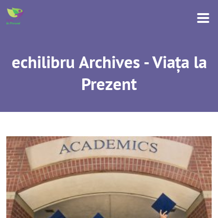
echilibru Archives - Viața la
Prezent