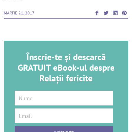
MARTIE 21, 2017
Înscrie-te și descarcă
GRATUIT eBook-ul despre
Relații fericite