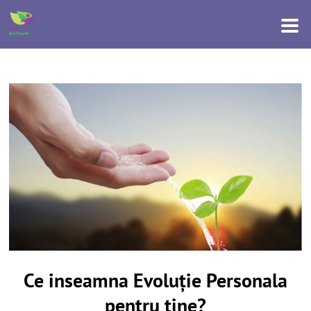
Ce inseamna Evoluție Personala
pentru tine?