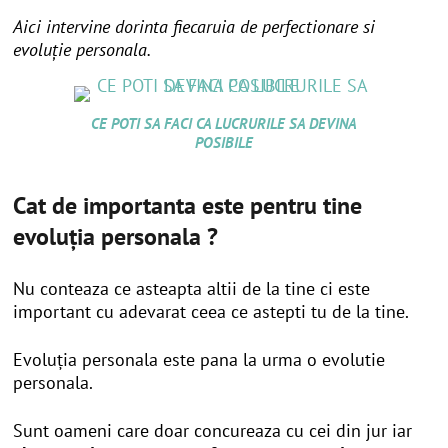
Aici intervine dorinta fiecaruia de perfectionare si
evoluție personala.
CE POTI SA FACI CA LUCRURILE SA DEVINA
POSIBILE
Cat de importanta este pentru tine
evoluția personala ?
Nu conteaza ce asteapta altii de la tine ci este
important cu adevarat ceea ce astepti tu de la tine.
Evoluția personala este pana la urma o evolutie
personala.
Sunt oameni care doar concureaza cu cei din jur iar